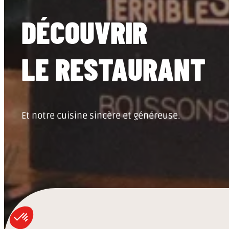
DÉCOUVRIR
LE RESTAURANT
Et notre cuisine sincère et généreuse.