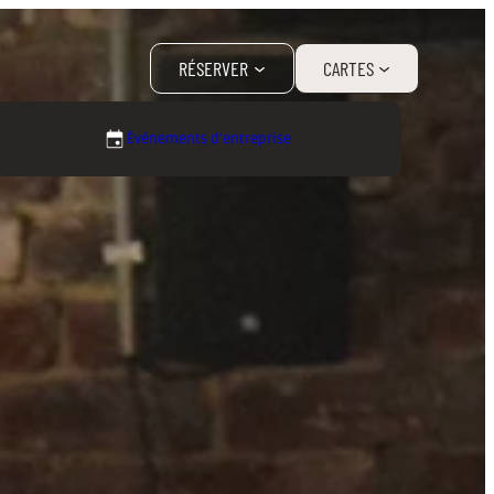
RÉSERVER
CARTES
Événements d’entreprise