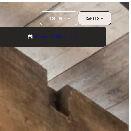
RÉSERVER
CARTES
Événements d’entreprise