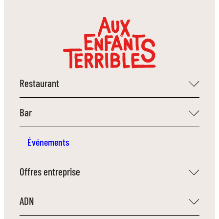
Restaurant
Bar
Événements
Offres entreprise
ADN