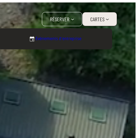
RÉSERVER
CARTES
Événements d’entreprise