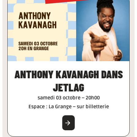
ANTHONY KAVANAGH DANS
JETLAG
samedi 03 octobre – 20h00
Espace : La Grange – sur billetterie
EN SAVOIR PLUS