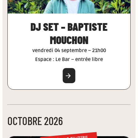
DJ SET – BAPTISTE
MOUCHON
vendredi 04 septembre – 21h00
Espace : Le Bar – entrée libre
EN SAVOIR PLUS
OCTOBRE 2026