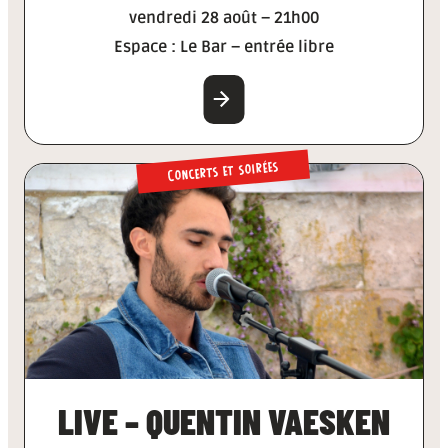
vendredi 28 août – 21h00
Espace : Le Bar – entrée libre
EN SAVOIR PLUS
Concerts et soirées
LIVE – QUENTIN VAESKEN