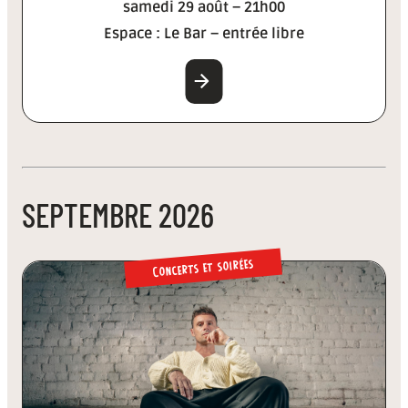
samedi 29 août – 21h00
Espace : Le Bar – entrée libre
EN SAVOIR PLUS
SEPTEMBRE 2026
Concerts et soirées