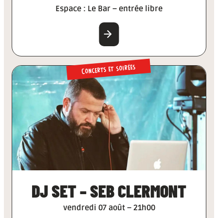
Espace : Le Bar – entrée libre
EN SAVOIR PLUS
Concerts et soirées
DJ SET – SEB CLERMONT
vendredi 07 août – 21h00