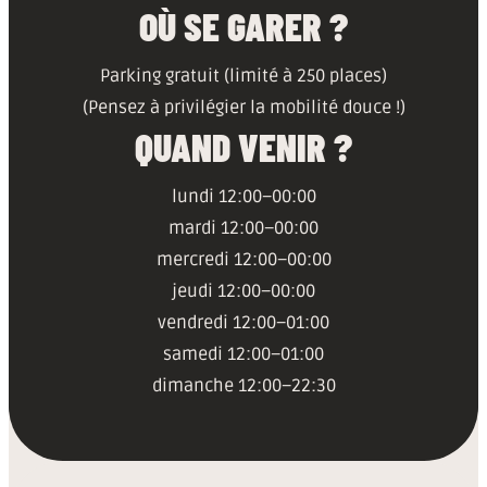
OÙ SE GARER ?
Parking gratuit (limité à 250 places)
(Pensez à privilégier la mobilité douce !)
QUAND VENIR ?
lundi 12:00–00:00
mardi 12:00–00:00
mercredi 12:00–00:00
jeudi 12:00–00:00
vendredi 12:00–01:00
samedi 12:00–01:00
dimanche 12:00–22:30