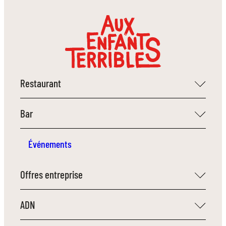
Restaurant
Bar
Événements
Offres entreprise
ADN